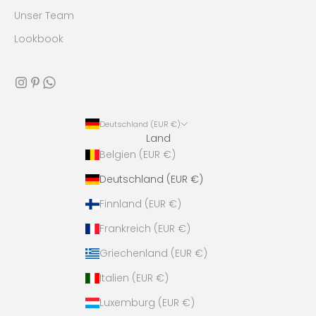
Unser Team
Lookbook
Deutschland (EUR €)
Land
Belgien (EUR €)
Deutschland (EUR €)
Finnland (EUR €)
Frankreich (EUR €)
Griechenland (EUR €)
Italien (EUR €)
Luxemburg (EUR €)