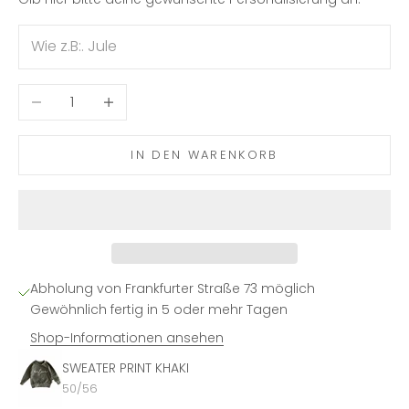
Anzahl verringern
Anzahl erhöhen
IN DEN WARENKORB
Abholung von Frankfurter Straße 73 möglich
Gewöhnlich fertig in 5 oder mehr Tagen
Shop-Informationen ansehen
SWEATER PRINT KHAKI
50/56