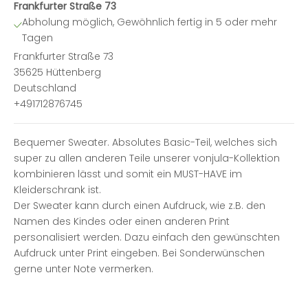
Frankfurter Straße 73
Abholung möglich, Gewöhnlich fertig in 5 oder mehr
Tagen
Frankfurter Straße 73
35625 Hüttenberg
Deutschland
+491712876745
Bequemer Sweater. Absolutes Basic-Teil, welches sich
super zu allen anderen Teile unserer vonjula-Kollektion
kombinieren lässt und somit ein MUST-HAVE im
Kleiderschrank ist.
Der Sweater kann durch einen Aufdruck, wie z.B. den
Namen des Kindes oder einen anderen Print
personalisiert werden. Dazu einfach den gewünschten
Aufdruck unter Print eingeben. Bei Sonderwünschen
gerne unter Note vermerken.