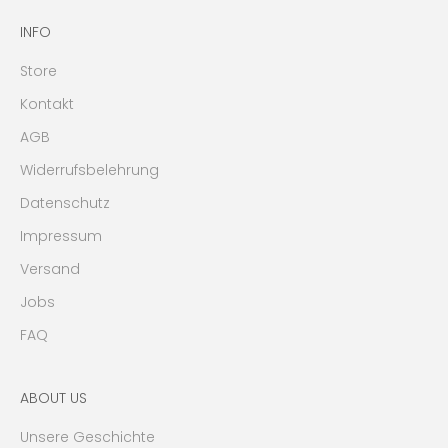
INFO
Store
Kontakt
AGB
Widerrufsbelehrung
Datenschutz
Impressum
Versand
Jobs
FAQ
ABOUT US
Unsere Geschichte