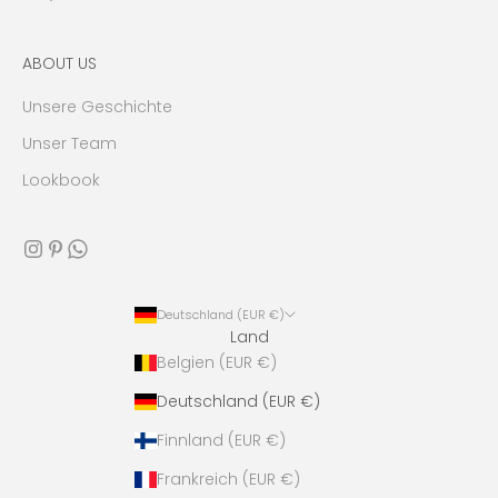
ABOUT US
Unsere Geschichte
Unser Team
Lookbook
Deutschland (EUR €)
Land
Belgien (EUR €)
Deutschland (EUR €)
Finnland (EUR €)
Frankreich (EUR €)