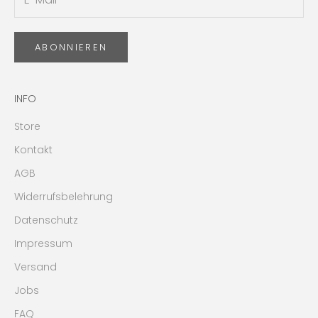
ABONNIEREN
INFO
Store
Kontakt
AGB
Widerrufsbelehrung
Datenschutz
Impressum
Versand
Jobs
FAQ