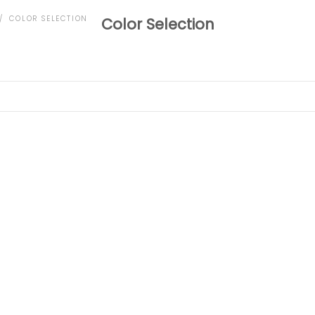
COLOR SELECTION
Color Selection