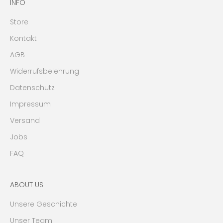
INFO
Store
Kontakt
AGB
Widerrufsbelehrung
Datenschutz
Impressum
Versand
Jobs
FAQ
ABOUT US
Unsere Geschichte
Unser Team