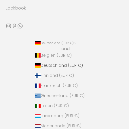
Lookbook
Deutschland (EUR €)
Land
Belgien (EUR €)
Deutschland (EUR €)
Finnland (EUR €)
Frankreich (EUR €)
Griechenland (EUR €)
Italien (EUR €)
Luxemburg (EUR €)
Niederlande (EUR €)