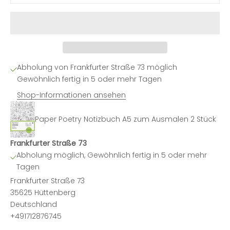
Abholung von Frankfurter Straße 73 möglich
Gewöhnlich fertig in 5 oder mehr Tagen
Shop-Informationen ansehen
Paper Poetry Notizbuch A5 zum Ausmalen 2 Stück
Frankfurter Straße 73
Abholung möglich, Gewöhnlich fertig in 5 oder mehr
Tagen
Frankfurter Straße 73
35625 Hüttenberg
Deutschland
+491712876745