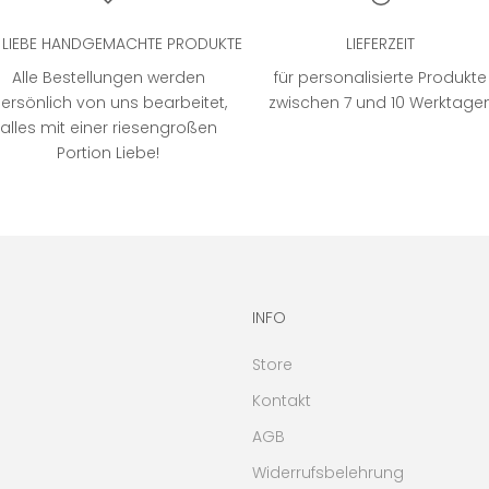
T LIEBE HANDGEMACHTE PRODUKTE
LIEFERZEIT
Alle Bestellungen werden
für personalisierte Produkte
ersönlich von uns bearbeitet,
zwischen 7 und 10 Werktage
alles mit einer riesengroßen
Portion Liebe!
INFO
Store
Kontakt
AGB
Widerrufsbelehrung