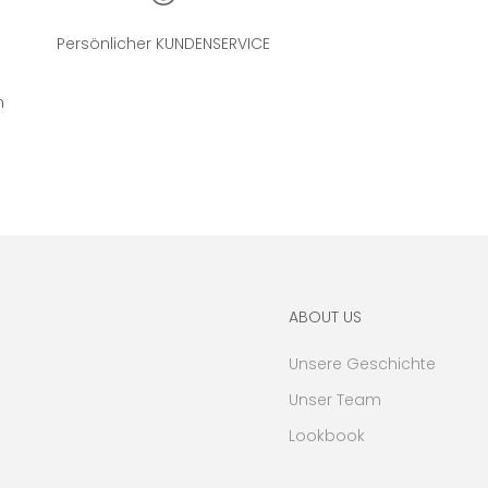
Persönlicher KUNDENSERVICE
n
ABOUT US
Unsere Geschichte
Unser Team
Lookbook