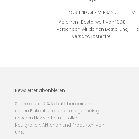
KOSTENLOSER VERSAND
MI
Ab einem Bestellwert von 100€
versenden wir deinen Bestellung
p
versandkostenfrei.
Newsletter abonbieren
Spare direkt
10% Rabatt
bei deinem
ersten Einkauf und erhalte regelmäßig
unseren Newsletter mit tollen
Neuigkeiten, Aktionen und Produkten von
uns.