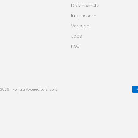
Datenschutz
Impressum
Versand
Jobs
FAQ
2026 - vonjula Powered by Shopify