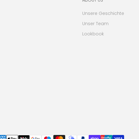
Unsere Geschichte
Unser Team
Lookbook