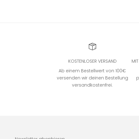
KOSTENLOSER VERSAND
MI
Ab einem Bestellwert von 100€
versenden wir deinen Bestellung
p
versandkostenfrei.
Newsletter abonbieren