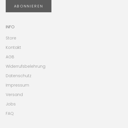
ABONNIEREN
INFO
Store
Kontakt
AGB
Widerrufsbelehrung
Datenschutz
Impressum
Versand
Jobs
FAQ