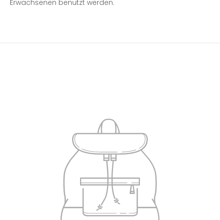
Erwachsenen benutzt werden.