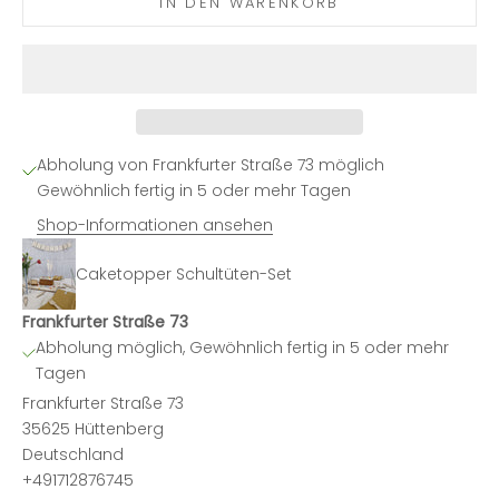
IN DEN WARENKORB
Abholung von Frankfurter Straße 73 möglich
Gewöhnlich fertig in 5 oder mehr Tagen
Shop-Informationen ansehen
Caketopper Schultüten-Set
Frankfurter Straße 73
Abholung möglich, Gewöhnlich fertig in 5 oder mehr
Tagen
Frankfurter Straße 73
35625 Hüttenberg
Deutschland
+491712876745