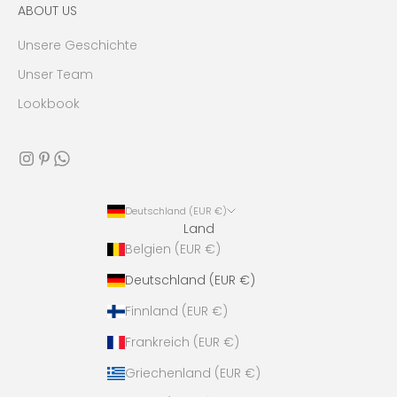
ABOUT US
Unsere Geschichte
Unser Team
Lookbook
Deutschland (EUR €)
Land
Belgien (EUR €)
Deutschland (EUR €)
Finnland (EUR €)
Frankreich (EUR €)
Griechenland (EUR €)