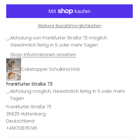
Weitere Bezahlmöglichkeiten
Abholung von Frankfurter Straße 73 möglich
Gewöhnlich fertig in 5 oder mehr Tagen
Shop-Informationen ansehen
Caketopper Schulkind Holz
Frankfurter Straße 73
Abholung möglich, Gewöhnlich fertig in 5 oder mehr
Tagen
Frankfurter Straße 73
35625 Hüttenberg
Deutschland
+491712876745