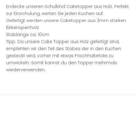
Endecke unseren Schulkind Caketopper aus Holz. Perfekt
zur Einschulung, werten Sie jeden Kuchen auf.
Gefertigt werden unsere Caketopper aus 3mm starken
Birkensperrholz
Stablänge ca. 10cm
Tipp: Da unsere Cake Topper aus Holz gefertigt sind,
empfehlen wir den Teil des Stabes der in den Kuchen
gesteckt wird, vorher mit etwas Frischhaltefolie zu
umwickeln. Somit kannst du den Topper mehrmals
wiederverwenden.