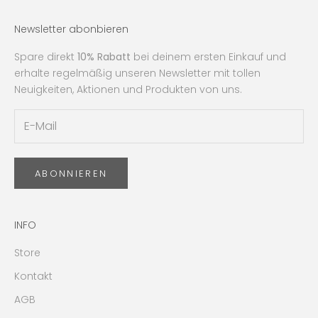
Newsletter abonbieren
Spare direkt
10% Rabatt
bei deinem ersten Einkauf und
erhalte regelmäßig unseren Newsletter mit tollen
Neuigkeiten, Aktionen und Produkten von uns.
ABONNIEREN
INFO
Store
Kontakt
AGB