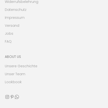
Widerrufsbelehrung
Datenschutz
Impressum
Versand
Jobs
FAQ
ABOUT US
Unsere Geschichte
Unser Team
Lookbook