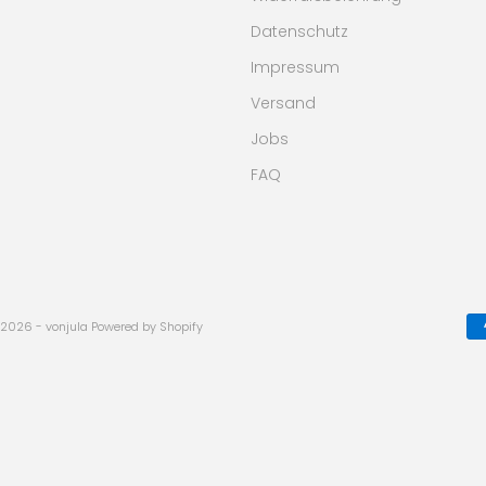
Datenschutz
Impressum
Versand
Jobs
FAQ
2026 - vonjula Powered by Shopify