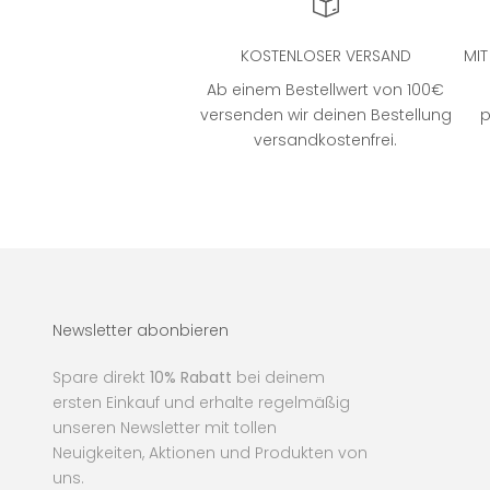
KOSTENLOSER VERSAND
MI
Ab einem Bestellwert von 100€
versenden wir deinen Bestellung
p
versandkostenfrei.
Newsletter abonbieren
Spare direkt
10% Rabatt
bei deinem
ersten Einkauf und erhalte regelmäßig
unseren Newsletter mit tollen
Neuigkeiten, Aktionen und Produkten von
uns.