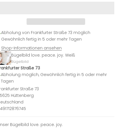
Abholung von Frankfurter Straße 73 möglich
Gewöhnlich fertig in 5 oder mehr Tagen
Shop-Informationen ansehen
Bügelbild love. peace. joy. Weiß
Bügelbild
rankfurter Straße 73
Abholung möglich, Gewöhnlich fertig in 5 oder mehr
Tagen
rankfurter Straße 73
5625 Hüttenberg
eutschland
491712876745
nser Bügelbild love. peace. joy.