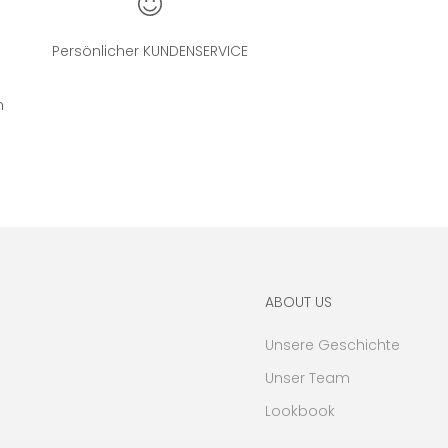
Persönlicher KUNDENSERVICE
n
ABOUT US
Unsere Geschichte
Unser Team
Lookbook