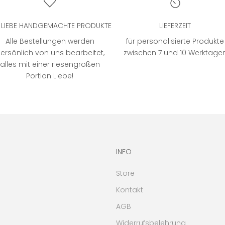
T LIEBE HANDGEMACHTE PRODUKTE
LIEFERZEIT
Alle Bestellungen werden
für personalisierte Produkte
ersönlich von uns bearbeitet,
zwischen 7 und 10 Werktage
alles mit einer riesengroßen
Portion Liebe!
INFO
Store
Kontakt
AGB
Widerrufsbelehrung